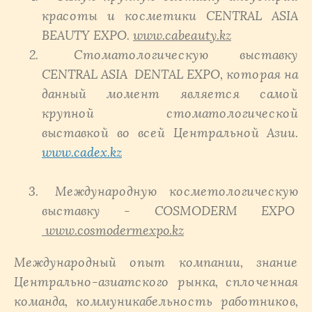
красоты и косметики CENTRAL ASIA
BEAUTY EXPO.
www.cabeauty.kz
Стоматологическую выставку
CENTRAL ASIA
DENTAL
EXPO
,
которая на
данный момент является самой
крупной стоматологической
выставкой во всей Центральной Азии.
www
.
cadex
.
kz
Международную косметологическую
выставку - COSMODERM EXPO
www.cosmodermexpo.kz
Международный опыт компании, знание
Центрально-азиатского рынка, сплоченная
команда, коммуникабельность работников,