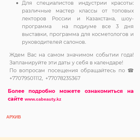
Для специалистов индустрии красоты:
различные мастер классы от топовых
лекторов России и Казахстана, шоу-
программа на подиуме все 3 дня
выставки, программа для косметологов и
руководителей салонов.
Ждем Вас на самом значимом событии года!
Запланируйте эти даты у себя в календаре!
По вопросам посещения обращайтесь по ☎
+77079501112, +77078235367
Более подробно можете ознакомиться на
сайте
www.cabeauty.kz
АРХИВ