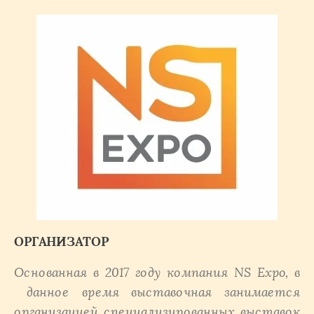
ОРГАНИЗАТОР
Основанная в 2017 году компания NS Expo, в
данное время выставочная занимается
организацией специализированных выставок