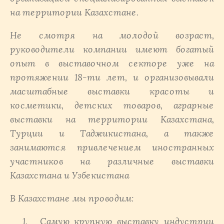
на территории Казахстане.
Не смотря на молодой возраст,
руководители компании имеют богатый
опыт в выставочном секторе уже на
протяжении 18-ти лет, и организовывали
масштабные выставки красоты и
косметики, детских товаров, аграрные
выставки на территории Казахстана,
Турции и Таджикистана
, а также
занимаются привлечением иностранных
участников на различные выставки
Казахстана и Узбекистана
В Казахстане мы проводим:
Самую крупную выставку индустрии