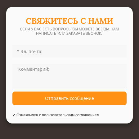
СВЯЖИТЕСЬ С НАМИ
ЕСЛИ У ВАС ЕСТЬ ВОПРОСЫ ВЫ МОЖЕТЕ ВСЕГДА НАМ
НАПИСАТЬ ИЛИ ЗАКАЗАТЬ ЗВОНОК.
Отправить сообщение
✔
Ознакомлен с пользовательским соглашением