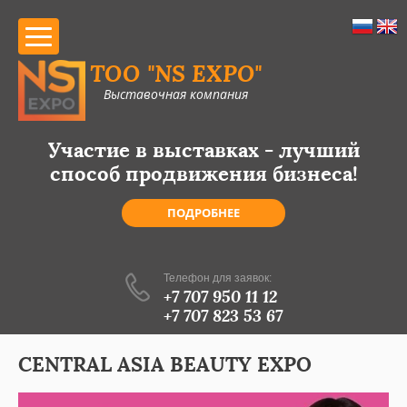
ТОО "NS EXPO"
Выставочная компания
Участие в выставках - лучший
способ продвижения бизнеса!
ПОДРОБНЕЕ
Телефон для заявок:
+7 707 950 11 12
+7 707 823 53 67
CENTRAL ASIA BEAUTY EXPO