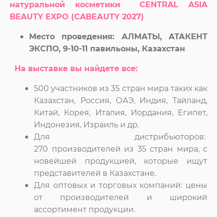
натуральной косметики
CENTRAL ASIA
BEAUTY EXPO (CABEАUTY 2027)
Место проведения: АЛМАТЫ, АТАКЕНТ
ЭКСПО, 9-10-11 павильоны, Казахстан
На выставке вы найдете все:
500 участников из 35 стран мира таких как
Казахстан, Россия, ОАЭ, Индия, Тайланд,
Китай, Корея, Италия, Иордания, Египет,
Индонезия, Израиль и др.
Для дистрибьюторов:
270 производителей из 35 стран мира, с
новейшей продукцией, которые ищут
представителей в Казахстане.
Для оптовых и торговых компаний: цены
от производителей и широкий
ассортимент продукции.