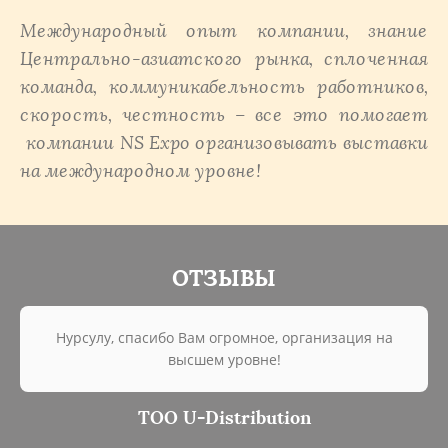
Международный опыт компании, знание
Центрально-азиатского рынка, сплоченная
команда, коммуникабельность работников,
скорость, честность – все это помогает
компании NS Expo организовывать выставки
на международном уровне!
ОТЗЫВЫ
Нурсулу, спасибо Вам огромное, организация на
высшем уровне!
ТОО U-Distribution