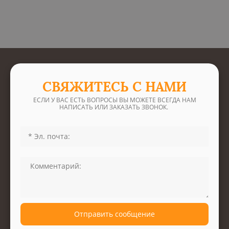
СВЯЖИТЕСЬ С НАМИ
ЕСЛИ У ВАС ЕСТЬ ВОПРОСЫ ВЫ МОЖЕТЕ ВСЕГДА НАМ
НАПИСАТЬ ИЛИ ЗАКАЗАТЬ ЗВОНОК.
Отправить сообщение