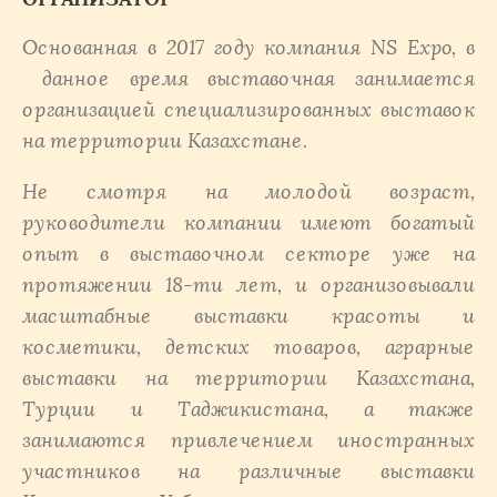
Основанная в 2017 году компания NS Expo, в
данное время выставочная занимается
организацией специализированных выставок
на территории Казахстане.
Не смотря на молодой возраст,
руководители компании имеют богатый
опыт в выставочном секторе уже на
протяжении 18-ти лет, и организовывали
масштабные выставки красоты и
косметики, детских товаров, аграрные
выставки на территории Казахстана,
Турции и Таджикистана
, а также
занимаются привлечением иностранных
участников на различные выставки