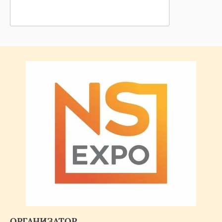
ОРГАНИЗАТОР